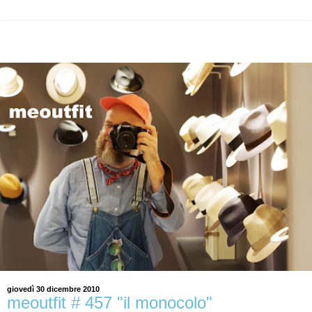
giovedì 30 dicembre 2010
meoutfit # 457 "il monocolo"