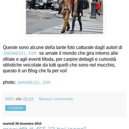
Queste sono alcune della tante foto catturate dagli autori di
se amate il mondo che gira intorno alle
JAKANDJIL.COM
sfilate e agli eventi Moda, per carpire dettagli e curiosità
stilistiche veicolate da tutti quelli che sono nel mucchio,
questo è un Blog che fa per voi!
photo:
JAKANDJIL.COM
MEO
alle
09:43
Nessun commento:
Condividi
martedì 28 dicembre 2010