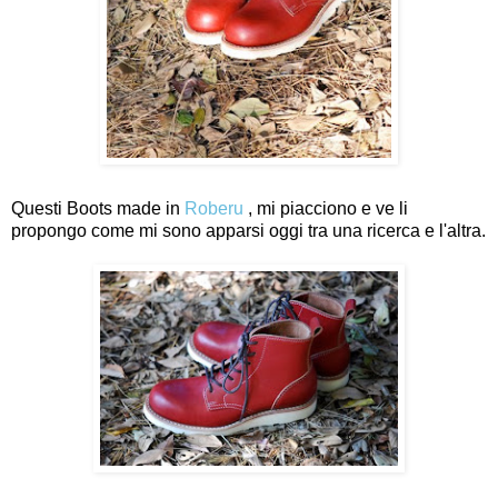
Questi Boots made in
Roberu
, mi piacciono e ve li
propongo come mi sono apparsi oggi tra una ricerca e l'altra.