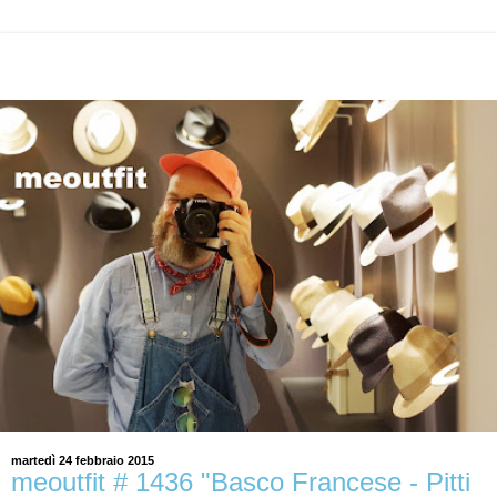
martedì 24 febbraio 2015
meoutfit # 1436 "Basco Francese - Pitti