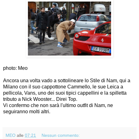
photo: Meo
Ancora una volta vado a sottolineare lo Stile di Nam, qui a
Milano con il suo cappottone Cammello, le sue Leica a
pellicola, Vans, uno dei suoi tipici cappellini e la spilletta
tributo a Nick Wooster... Direi Top.
Vi confermo che non sarà l'ultimo outfit di Nam, ne
seguiranno molti altri.
MEO
alle
07:21
Nessun commento: