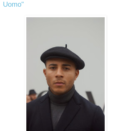
Uomo"