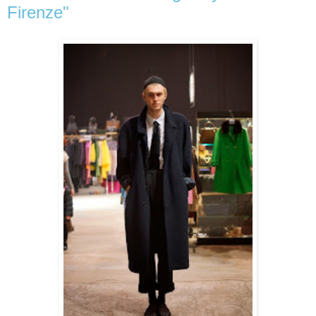
Firenze"