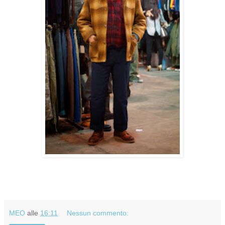
MEO
alle
16:11
Nessun commento: