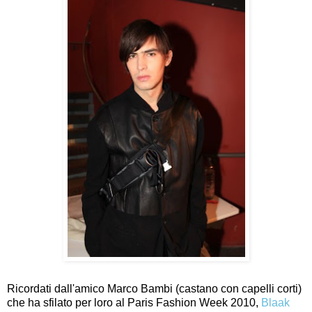
Ricordati dall'amico Marco Bambi (castano con capelli corti)
che ha sfilato per loro al Paris Fashion Week 2010,
Blaak