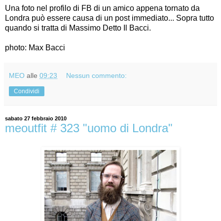
Una foto nel profilo di FB di un amico appena tornato da
Londra può essere causa di un post immediato... Sopra tutto
quando si tratta di Massimo Detto Il Bacci.
photo: Max Bacci
MEO
alle
09:23
Nessun commento:
Condividi
sabato 27 febbraio 2010
meoutfit # 323 "uomo di Londra"