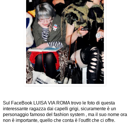
Sul FaceBook LUISA VIA ROMA trovo le foto di questa
interessante ragazza dai capelli grigi, sicuramente è un
personaggio famoso del fashion system , ma il suo nome ora
non è importante, quello che conta è l'outfit che ci offre.