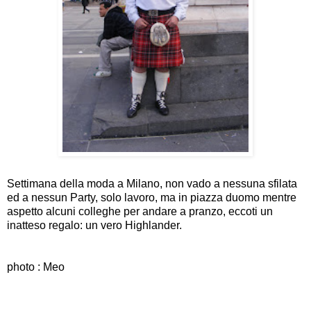
Settimana della moda a Milano, non vado a nessuna sfilata
ed a nessun Party, solo lavoro, ma in piazza duomo mentre
aspetto alcuni colleghe per andare a pranzo, eccoti un
inatteso regalo: un vero Highlander.
photo : Meo