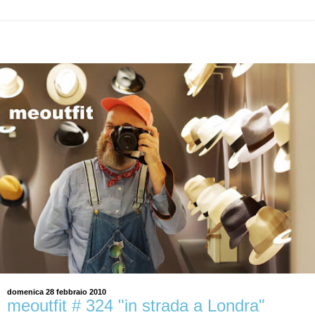
domenica 28 febbraio 2010
meoutfit # 324 "in strada a Londra"