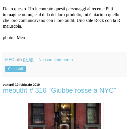
Detto questo. Ho incontrato questi personaggi al recente Pitti
immagine uomo, e al di là del loro prodotto, mi è piaciuto quello
che loro comunicavano con i loro outfit. Uno stile Rock con la R
maiuscola.
photo : Meo
MEO
alle
05:59
Nessun commento:
Condividi
venerdì 12 febbraio 2010
meoutfit # 316 "Giubbe rosse a NYC"