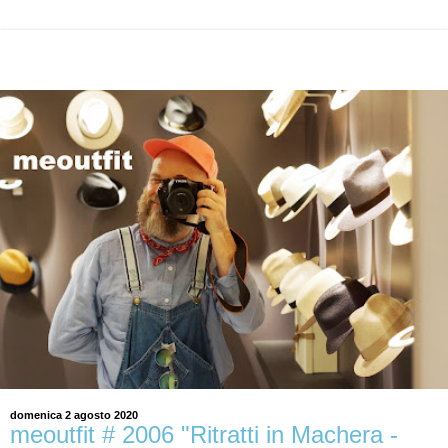
domenica 2 agosto 2020
meoutfit # 2006 "Ritratti in Machera -