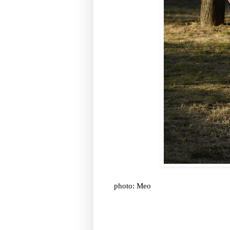
photo: Meo