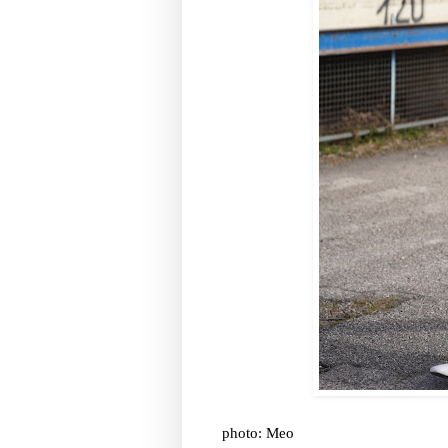
photo: Meo