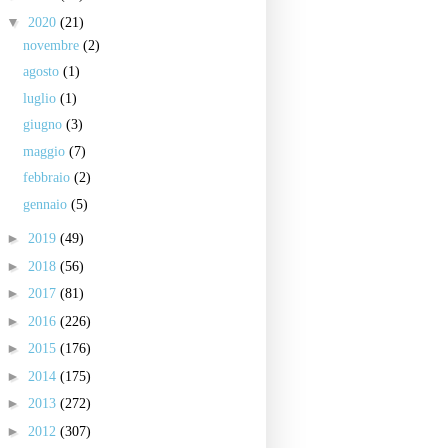
▼
2020
(21)
novembre
(2)
agosto
(1)
luglio
(1)
giugno
(3)
maggio
(7)
febbraio
(2)
gennaio
(5)
►
2019
(49)
►
2018
(56)
►
2017
(81)
►
2016
(226)
►
2015
(176)
►
2014
(175)
►
2013
(272)
►
2012
(307)