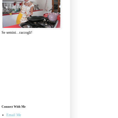
Se semini...raccogli!
Connect With Me
Email Me