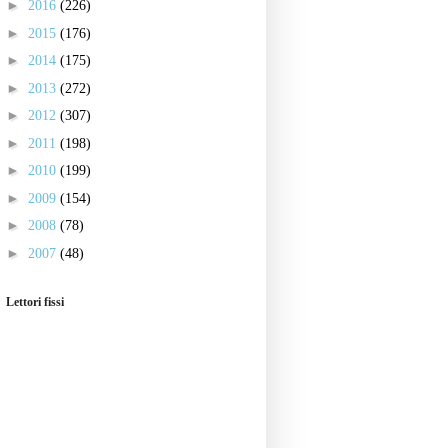
►
2016
(226)
►
2015
(176)
►
2014
(175)
►
2013
(272)
►
2012
(307)
►
2011
(198)
►
2010
(199)
►
2009
(154)
►
2008
(78)
►
2007
(48)
Lettori fissi