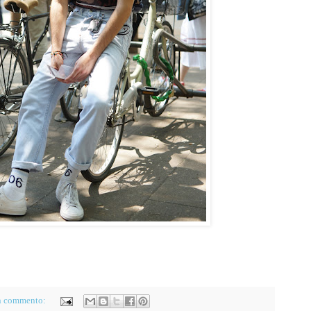
n commento: