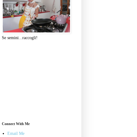
Se semini...raccogli!
Connect With Me
Email Me