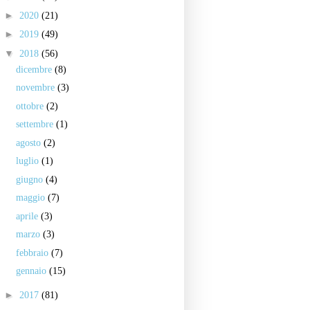
►
2020
(21)
►
2019
(49)
▼
2018
(56)
dicembre
(8)
novembre
(3)
ottobre
(2)
settembre
(1)
agosto
(2)
luglio
(1)
giugno
(4)
maggio
(7)
aprile
(3)
marzo
(3)
febbraio
(7)
gennaio
(15)
►
2017
(81)