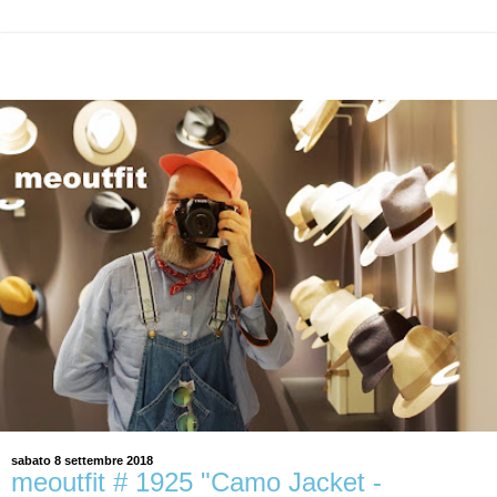
sabato 8 settembre 2018
meoutfit # 1925 "Camo Jacket -