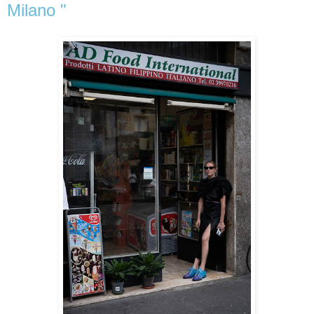
Milano "