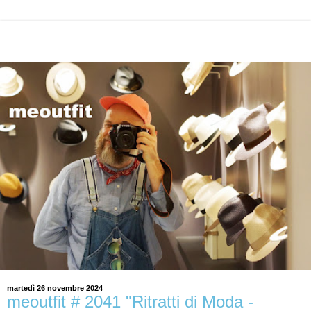
martedì 26 novembre 2024
meoutfit # 2041 "Ritratti di Moda -