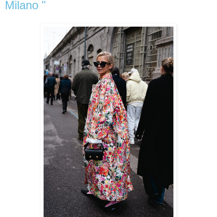
Milano "