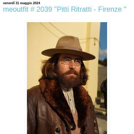
venerdì 31 maggio 2024
meoutfit # 2039 "Pitti Ritratti - Firenze "