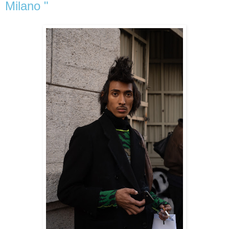
Milano "