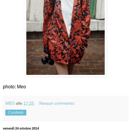
photo: Meo
MEO
alle
17:25
Nessun commento:
Condividi
venerdì 24 ottobre 2014