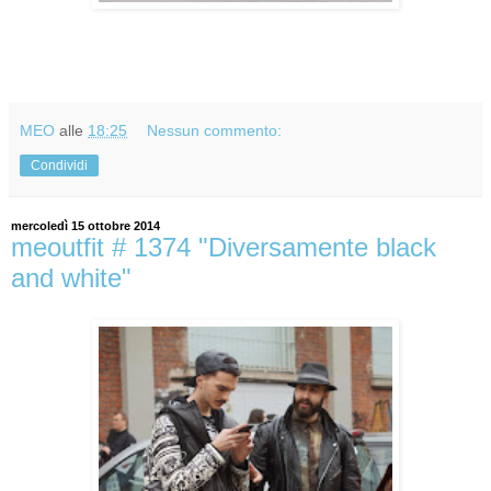
MEO
alle
18:25
Nessun commento:
Condividi
mercoledì 15 ottobre 2014
meoutfit # 1374 "Diversamente black
and white"