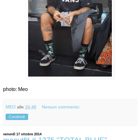
photo: Meo
MEO
alle
16:48
Nessun commento:
Condividi
venerdì 17 ottobre 2014