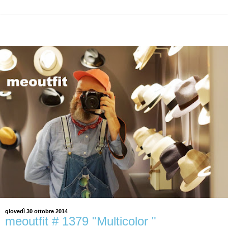
giovedì 30 ottobre 2014
meoutfit # 1379 "Multicolor "