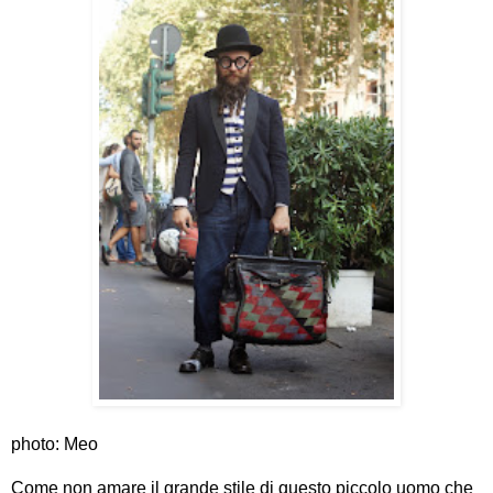
photo: Meo
Come non amare il grande stile di questo piccolo uomo che