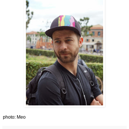
photo: Meo