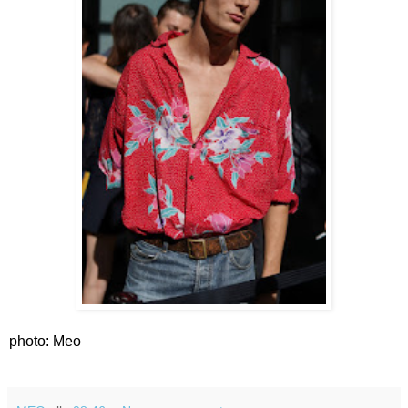
photo: Meo