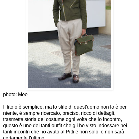
photo: Meo
Il titolo è semplice, ma lo stile di quest'uomo non lo è per
niente, è sempre ricercato, preciso, ricco di dettagli,
trasmette storia del costume ogni volta che lo incontro,
questo è uno dei tanti outfit che gli ho visto indossare nei
tanti incontri che ho avuto al Pitti e non solo, e non sarà
certamente l'ultimo.