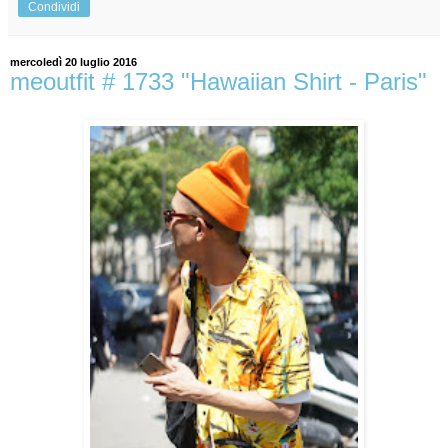
Condividi
mercoledì 20 luglio 2016
meoutfit # 1733 "Hawaiian Shirt - Paris"