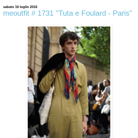
sabato 16 luglio 2016
meoutfit # 1731 "Tuta e Foulard - Paris"