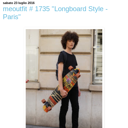
sabato 23 luglio 2016
meoutfit # 1735 "Longboard Style -
Paris"