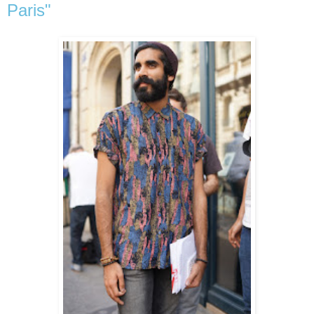
Paris"