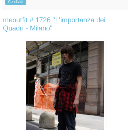
Condividi
meoutfit # 1726 "L'importanza dei
Quadri - Milano"