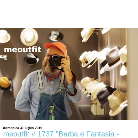
domenica 31 luglio 2016
meoutfit # 1737 "Barba e Fantasia -