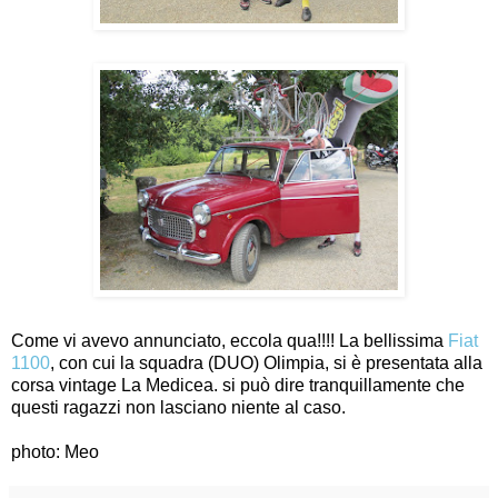
Come vi avevo annunciato, eccola qua!!!! La bellissima
Fiat
1100
, con cui la squadra (DUO) Olimpia, si è presentata alla
corsa vintage La Medicea. si può dire tranquillamente che
questi ragazzi non lasciano niente al caso.
photo: Meo