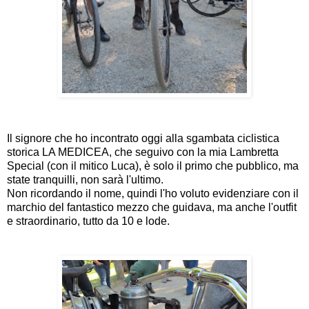
Il signore che ho incontrato oggi alla sgambata ciclistica
storica LA MEDICEA, che seguivo con la mia Lambretta
Special (con il mitico Luca), è solo il primo che pubblico, ma
state tranquilli, non sarà l'ultimo.
Non ricordando il nome, quindi l'ho voluto evidenziare con il
marchio del fantastico mezzo che guidava, ma anche l'outfit
e straordinario, tutto da 10 e lode.