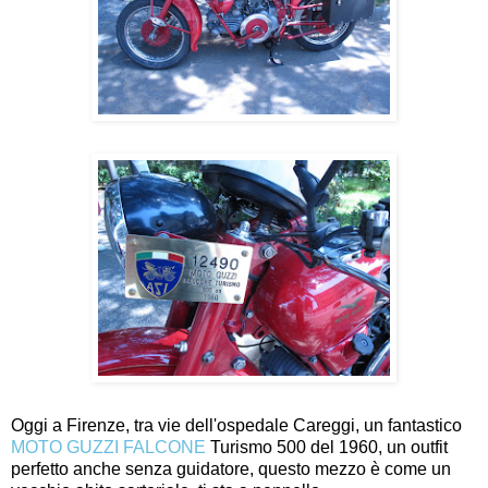
Oggi a Firenze, tra vie dell'ospedale Careggi, un fantastico
MOTO GUZZI FALCONE
Turismo 500 del 1960, un outfit
perfetto anche senza guidatore, questo mezzo è come un