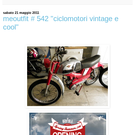
sabato 21 maggio 2011
meoutfit # 542 "ciclomotori vintage e
cool"