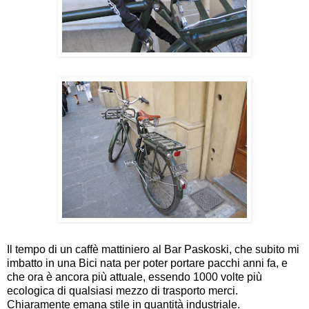
Il tempo di un caffè mattiniero al Bar Paskoski, che subito mi
imbatto in una Bici nata per poter portare pacchi anni fa, e
che ora è ancora più attuale, essendo 1000 volte più
ecologica di qualsiasi mezzo di trasporto merci.
Chiaramente emana stile in quantità industriale.