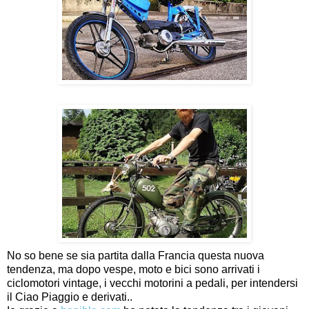
No so bene se sia partita dalla Francia questa nuova
tendenza, ma dopo vespe, moto e bici sono arrivati i
ciclomotori vintage, i vecchi motorini a pedali, per intendersi
il Ciao Piaggio e derivati..