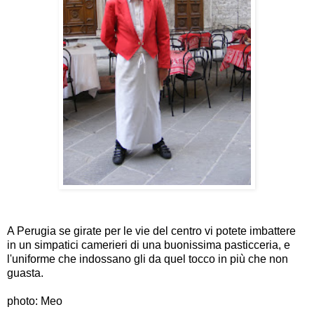
A Perugia se girate per le vie del centro vi potete imbattere
in un simpatici camerieri di una buonissima pasticceria, e
l'uniforme che indossano gli da quel tocco in più che non
guasta.
photo: Meo