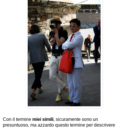
Con il termine
miei simili
, sicuramente sono un
presuntuoso, ma azzardo questo termine per descrivere