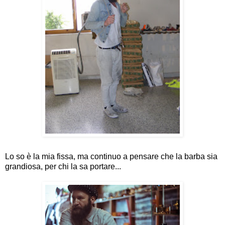
Lo so è la mia fissa, ma continuo a pensare che la barba sia
grandiosa, per chi la sa portare...