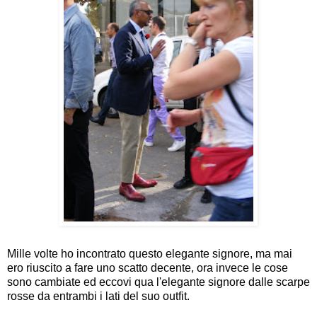
Mille volte ho incontrato questo elegante signore, ma mai
ero riuscito a fare uno scatto decente, ora invece le cose
sono cambiate ed eccovi qua l'elegante signore dalle scarpe
rosse da entrambi i lati del suo outfit.