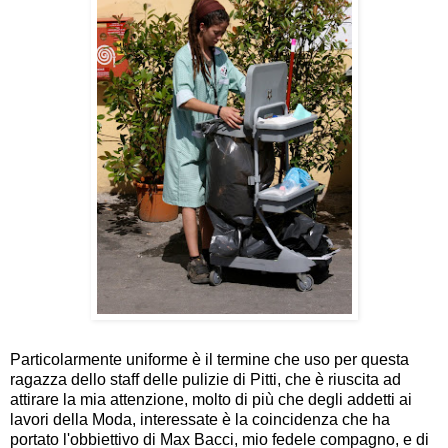
Particolarmente uniforme è il termine che uso per questa
ragazza dello staff delle pulizie di Pitti, che è riuscita ad
attirare la mia attenzione, molto di più che degli addetti ai
lavori della Moda, interessate è la coincidenza che ha
portato l'obbiettivo di Max Bacci, mio fedele compagno, e di