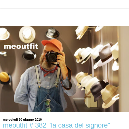
mercoledì 30 giugno 2010
meoutfit # 382 "la casa del signore"