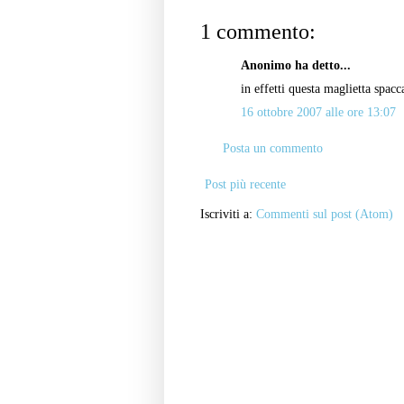
1 commento:
Anonimo ha detto...
in effetti questa maglietta spacc
16 ottobre 2007 alle ore 13:07
Posta un commento
Post più recente
Iscriviti a:
Commenti sul post (Atom)