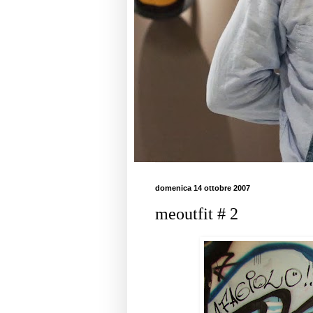
domenica 14 ottobre 2007
meoutfit # 2