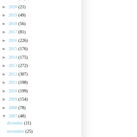
►
2020
(21)
►
2019
(49)
►
2018
(56)
►
2017
(81)
►
2016
(226)
►
2015
(176)
►
2014
(175)
►
2013
(272)
►
2012
(307)
►
2011
(198)
►
2010
(199)
►
2009
(154)
►
2008
(78)
▼
2007
(48)
dicembre
(11)
novembre
(25)