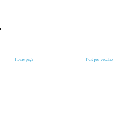
a
Home page
Post più vecchio