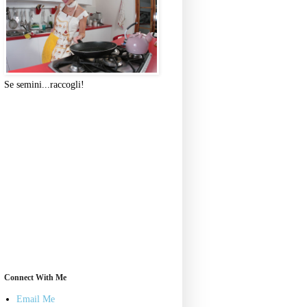
Se semini...raccogli!
Connect With Me
Email Me