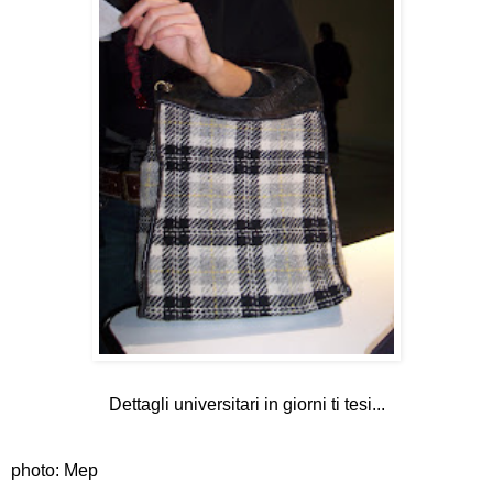
Dettagli universitari in giorni ti tesi...
photo: Mep