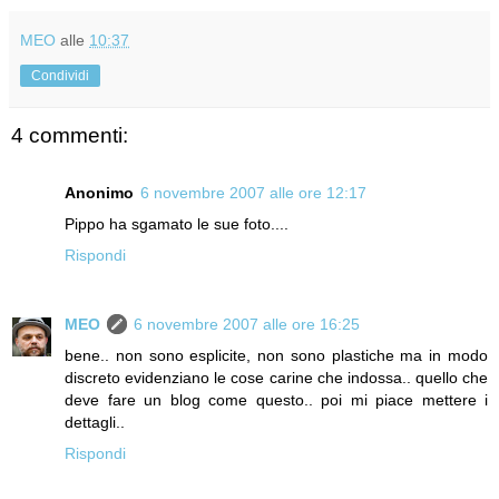
MEO
alle
10:37
Condividi
4 commenti:
Anonimo
6 novembre 2007 alle ore 12:17
Pippo ha sgamato le sue foto....
Rispondi
MEO
6 novembre 2007 alle ore 16:25
bene.. non sono esplicite, non sono plastiche ma in modo
discreto evidenziano le cose carine che indossa.. quello che
deve fare un blog come questo.. poi mi piace mettere i
dettagli..
Rispondi