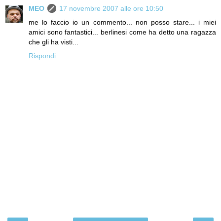
MEO
17 novembre 2007 alle ore 10:50
me lo faccio io un commento... non posso stare... i miei
amici sono fantastici... berlinesi come ha detto una ragazza
che gli ha visti...
Rispondi