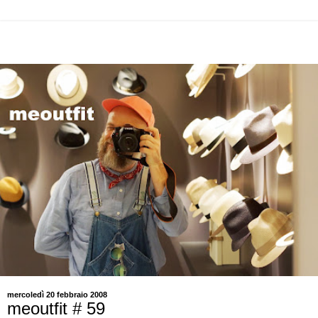
mercoledì 20 febbraio 2008
meoutfit # 59