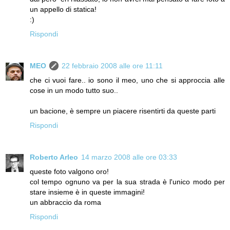
un appello di statica!
:)
Rispondi
MEO
22 febbraio 2008 alle ore 11:11
che ci vuoi fare.. io sono il meo, uno che si approccia alle
cose in un modo tutto suo..
un bacione, è sempre un piacere risentirti da queste parti
Rispondi
Roberto Arleo
14 marzo 2008 alle ore 03:33
queste foto valgono oro!
col tempo ognuno va per la sua strada è l'unico modo per
stare insieme è in queste immagini!
un abbraccio da roma
Rispondi