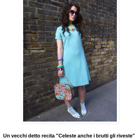
Un vecchi detto recita "Celeste anche i brutti gli riveste"