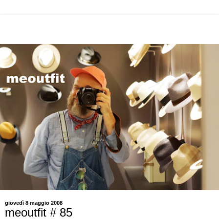
giovedì 8 maggio 2008
meoutfit # 85