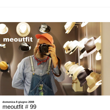
domenica 8 giugno 2008
meoutfit # 99