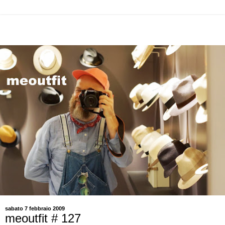
sabato 7 febbraio 2009
meoutfit # 127