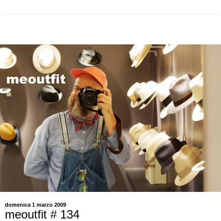
domenica 1 marzo 2009
meoutfit # 134