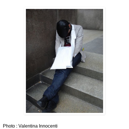
Photo : Valentina Innocenti