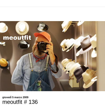
giovedì 5 marzo 2009
meoutfit # 136