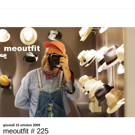
giovedì 15 ottobre 2009
meoutfit # 225