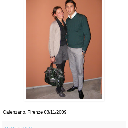
Calenzano, Firenze 03/11/2009