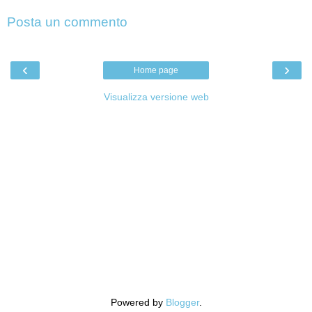
Posta un commento
‹
›
Home page
Visualizza versione web
Powered by
Blogger
.