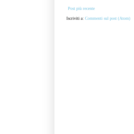
Post più recente
Iscriviti a:
Commenti sul post (Atom)