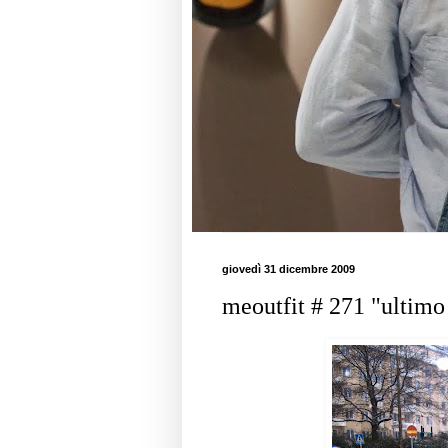
giovedì 31 dicembre 2009
meoutfit # 271 "ultimo