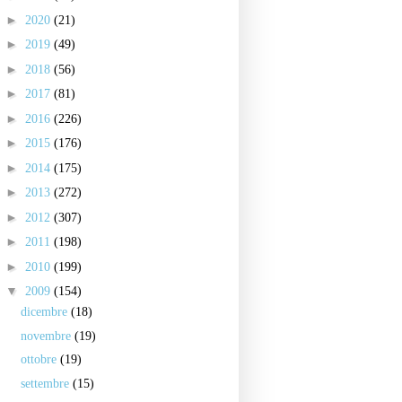
►
2020
(21)
►
2019
(49)
►
2018
(56)
►
2017
(81)
►
2016
(226)
►
2015
(176)
►
2014
(175)
►
2013
(272)
►
2012
(307)
►
2011
(198)
►
2010
(199)
▼
2009
(154)
dicembre
(18)
novembre
(19)
ottobre
(19)
settembre
(15)