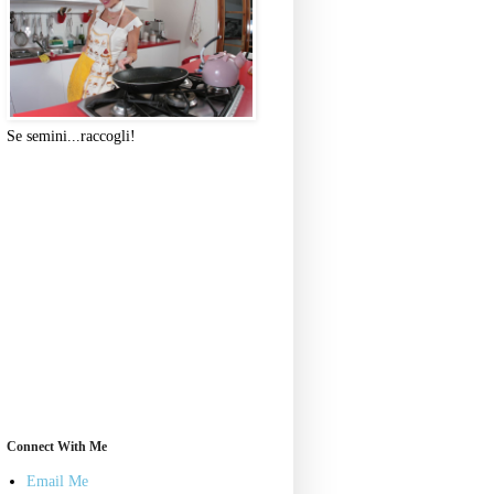
Se semini...raccogli!
Connect With Me
Email Me