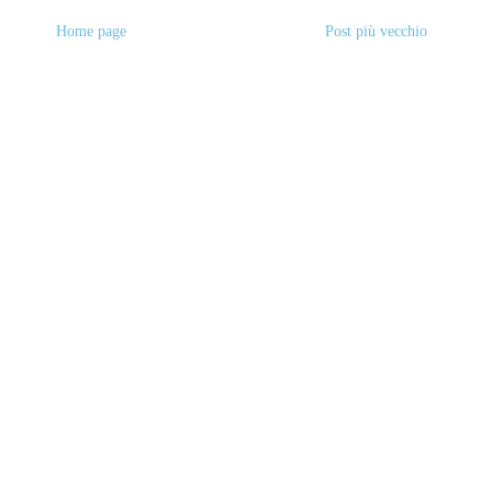
Home page
Post più vecchio