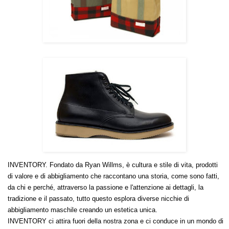
INVENTORY.
Fondato da Ryan Willms,
è cultura e stile di vita,
prodotti
di valore e di abbigliamento che raccontano una storia, come sono fatti,
da chi e perché, a
ttraverso la passione e l'attenzione ai dettagli,
la
tradizione e il passato, tutto questo
esplora diverse nicchie di
abbigliamento maschile creando un estetica unica.
INVENTORY
ci attira fuori della nostra zona e ci conduce in un mondo di