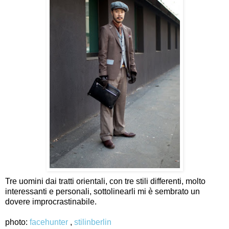
Tre uomini dai tratti orientali, con tre stili differenti, molto
interessanti e personali, sottolinearli mi è sembrato un
dovere improcrastinabile.
photo:
facehunter
,
stilinberlin