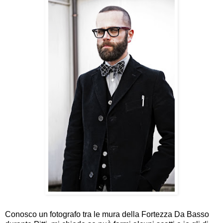
Conosco un fotografo tra le mura della Fortezza Da Basso