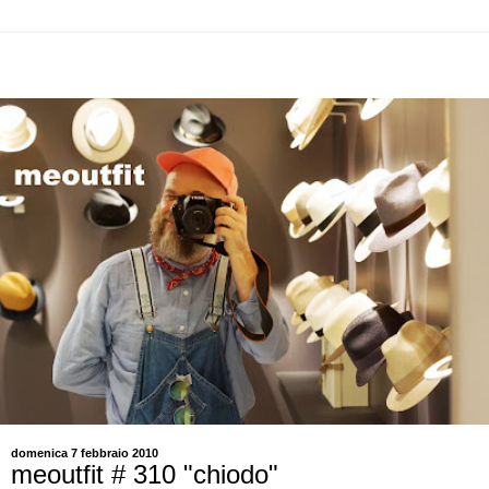
domenica 7 febbraio 2010
meoutfit # 310 "chiodo"