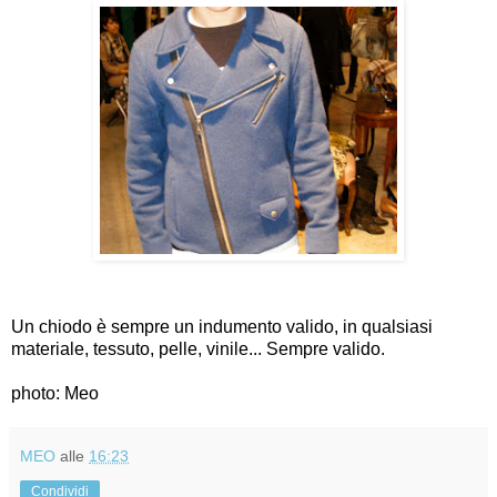
Un chiodo è sempre un indumento valido, in qualsiasi
materiale, tessuto, pelle, vinile... Sempre valido.
photo: Meo
MEO
alle
16:23
Condividi