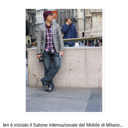
Ieri è iniziato il Salone internazionale del Mobile di Milano...