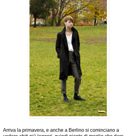
Arriva la primavera, e anche a Berlino si cominciano a