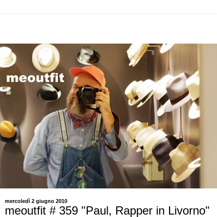
mercoledì 2 giugno 2010
meoutfit # 359 "Paul, Rapper in Livorno"