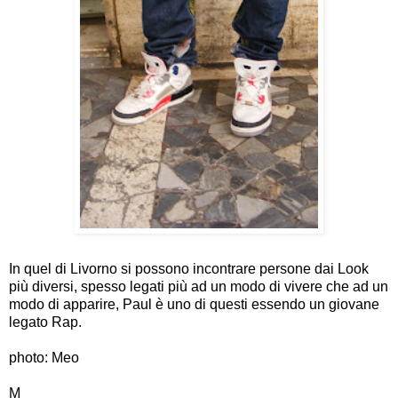
In quel di Livorno si possono incontrare persone dai Look
più diversi, spesso legati più ad un modo di vivere che ad un
modo di apparire, Paul è uno di questi essendo un giovane
legato Rap.
photo: Meo
M