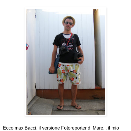
Ecco max Bacci, il versione Fotoreporter di Mare... il mio