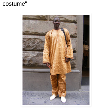
costume"