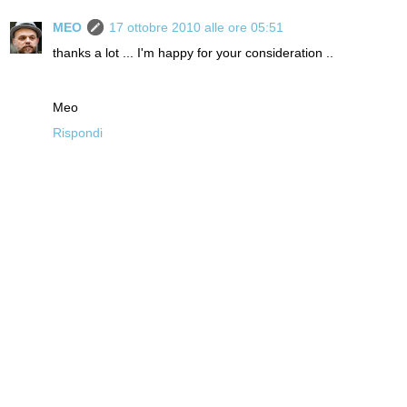
MEO
17 ottobre 2010 alle ore 05:51
thanks a lot ... I'm happy for your consideration ..
Meo
Rispondi