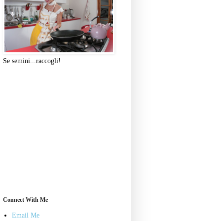
Se semini...raccogli!
Connect With Me
Email Me