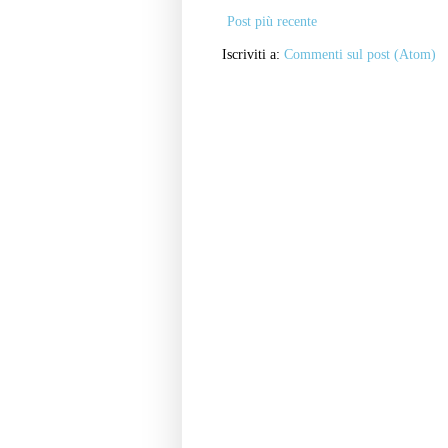
Post più recente
Iscriviti a:
Commenti sul post (Atom)