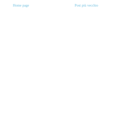
Home page
Post più vecchio