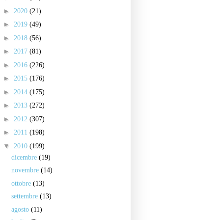
►
2020
(21)
►
2019
(49)
►
2018
(56)
►
2017
(81)
►
2016
(226)
►
2015
(176)
►
2014
(175)
►
2013
(272)
►
2012
(307)
►
2011
(198)
▼
2010
(199)
dicembre
(19)
novembre
(14)
ottobre
(13)
settembre
(13)
agosto
(11)