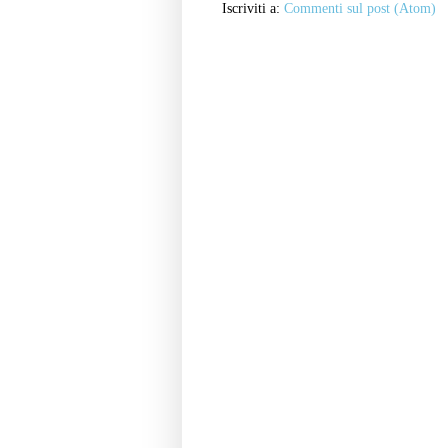
Iscriviti a:
Commenti sul post (Atom)