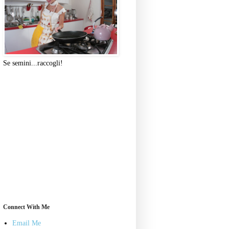
Se semini...raccogli!
Connect With Me
Email Me