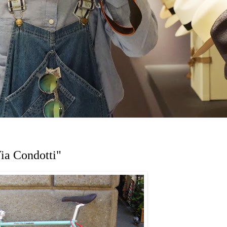
Via Condotti"