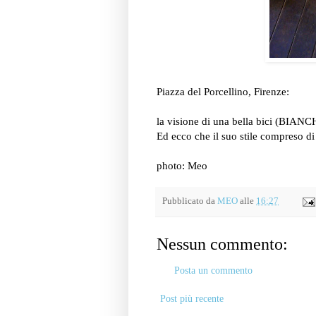
Piazza del Porcellino, Firenze:
la visione di una bella bici (BIANCHI
Ed ecco che il suo stile compreso di 
photo: Meo
Pubblicato da
MEO
alle
16:27
Nessun commento:
Posta un commento
Post più recente