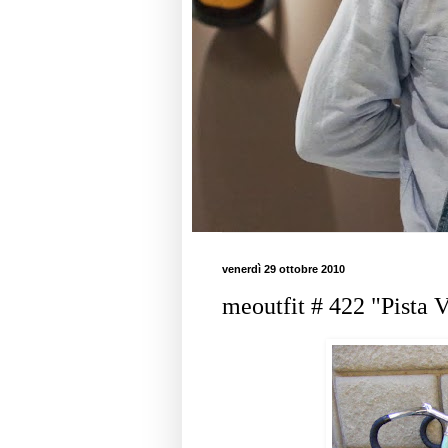
venerdì 29 ottobre 2010
meoutfit # 422 "Pista 