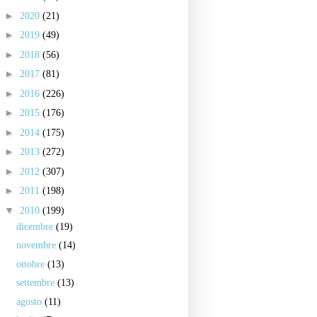
►
2020
(21)
►
2019
(49)
►
2018
(56)
►
2017
(81)
►
2016
(226)
►
2015
(176)
►
2014
(175)
►
2013
(272)
►
2012
(307)
►
2011
(198)
▼
2010
(199)
dicembre
(19)
novembre
(14)
ottobre
(13)
settembre
(13)
agosto
(11)