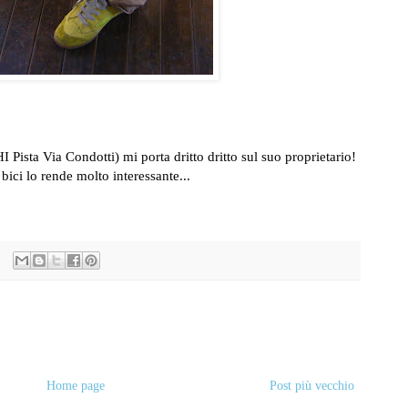
 Pista Via Condotti) mi porta dritto dritto sul suo proprietario!
bici lo rende molto interessante...
Home page
Post più vecchio