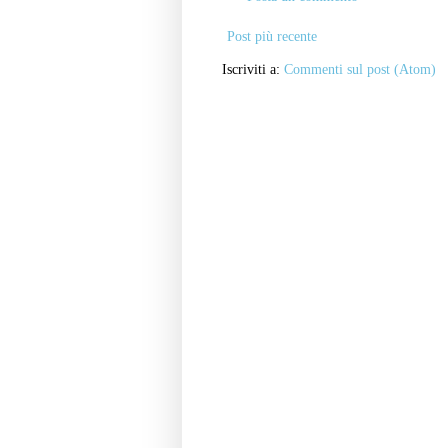
Post più recente
Iscriviti a:
Commenti sul post (Atom)