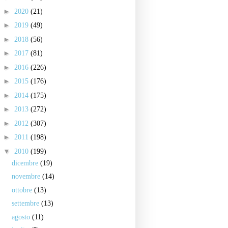
►
2020
(21)
►
2019
(49)
►
2018
(56)
►
2017
(81)
►
2016
(226)
►
2015
(176)
►
2014
(175)
►
2013
(272)
►
2012
(307)
►
2011
(198)
▼
2010
(199)
dicembre
(19)
novembre
(14)
ottobre
(13)
settembre
(13)
agosto
(11)