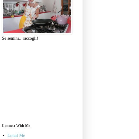
Se semini...raccogli!
Connect With Me
Email Me