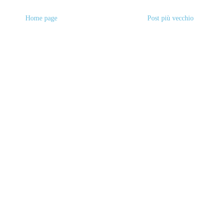
Home page
Post più vecchio