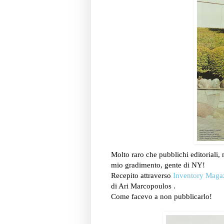
Molto raro che pubblichi editoriali, 
mio gradimento, gente di NY!
Recepito attraverso
Inventory Maga
di Ari Marcopoulos .
Come facevo a non pubblicarlo!