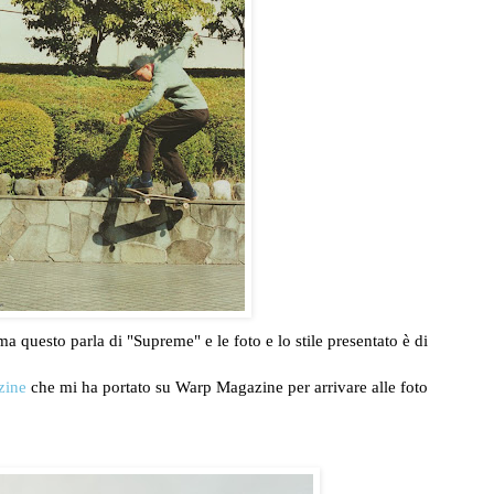
ma questo parla di "Supreme" e le foto e lo stile presentato è di
zine
che mi ha portato su Warp Magazine per arrivare alle foto