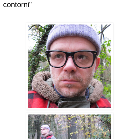
contorni"