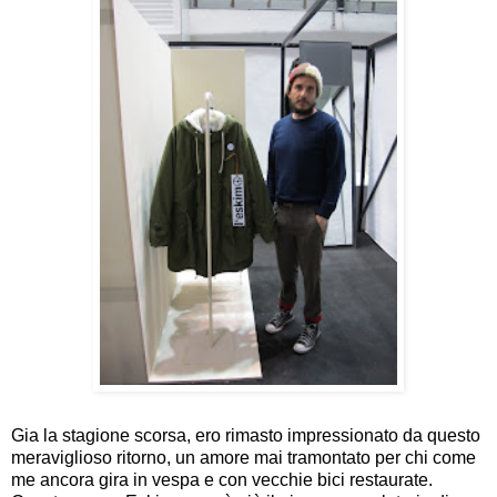
Gia la stagione scorsa, ero rimasto impressionato da questo
meraviglioso ritorno, un amore mai tramontato per chi come
me ancora gira in vespa e con vecchie bici restaurate.