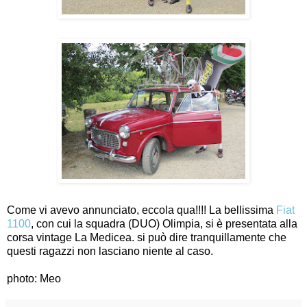
Come vi avevo annunciato, eccola qua!!!! La bellissima
Fiat
1100
, con cui la squadra (DUO) Olimpia, si è presentata alla
corsa vintage La Medicea. si può dire tranquillamente che
questi ragazzi non lasciano niente al caso.
photo: Meo