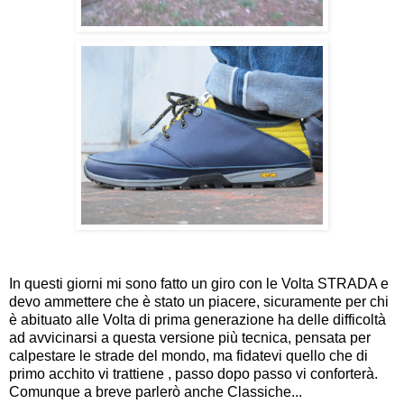
In questi giorni mi sono fatto un giro con le Volta STRADA e
devo ammettere che è stato un piacere, sicuramente per chi
è abituato alle Volta di prima generazione ha delle difficoltà
ad avvicinarsi a questa versione più tecnica, pensata per
calpestare le strade del mondo, ma fidatevi quello che di
primo acchito vi trattiene , passo dopo passo vi conforterà.
Comunque a breve parlerò anche Classiche...