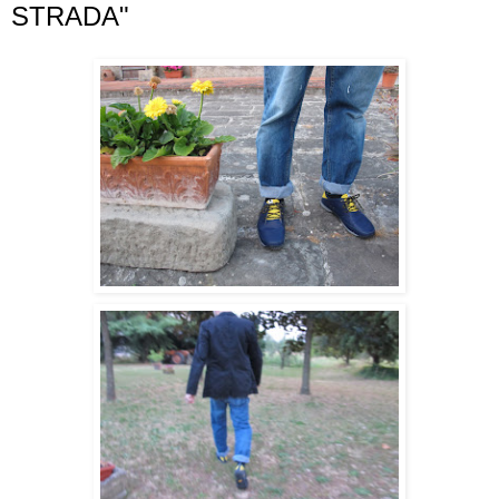
STRADA"