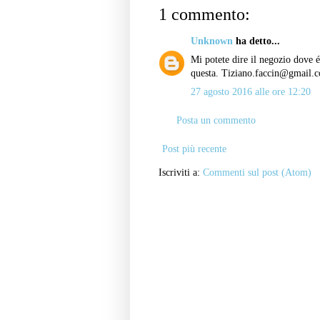
1 commento:
Unknown
ha detto...
Mi potete dire il negozio dove 
questa. Tiziano.faccin@gmail.
27 agosto 2016 alle ore 12:20
Posta un commento
Post più recente
Iscriviti a:
Commenti sul post (Atom)