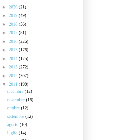
►
2020
(21)
►
2019
(49)
►
2018
(56)
►
2017
(81)
►
2016
(226)
►
2015
(176)
►
2014
(175)
►
2013
(272)
►
2012
(307)
▼
2011
(198)
dicembre
(12)
novembre
(16)
ottobre
(12)
settembre
(12)
agosto
(10)
luglio
(14)