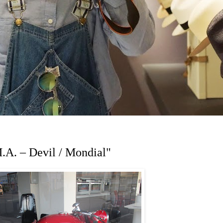
.A. – Devil / Mondial"