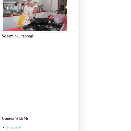
Se semini...raccogli!
Connect With Me
Email Me