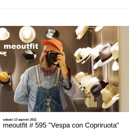
sabato 13 agosto 2011
meoutfit # 595 "Vespa con Copriruota"