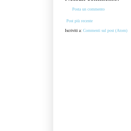
Posta un commento
Post più recente
Iscriviti a:
Commenti sul post (Atom)