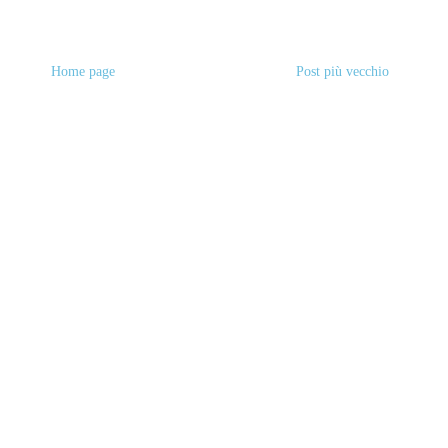
Home page
Post più vecchio