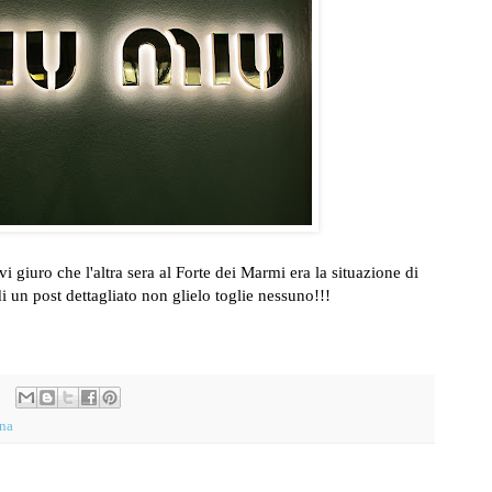
vi giuro che l'altra sera al Forte dei Marmi era la situazione di
 un post dettagliato non glielo toglie nessuno!!!
ana