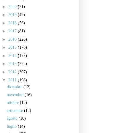
►
2020
(21)
►
2019
(49)
►
2018
(56)
►
2017
(81)
►
2016
(226)
►
2015
(176)
►
2014
(175)
►
2013
(272)
►
2012
(307)
▼
2011
(198)
dicembre
(12)
novembre
(16)
ottobre
(12)
settembre
(12)
agosto
(10)
luglio
(14)