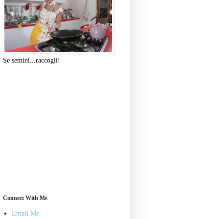
Se semini...raccogli!
Connect With Me
Email Me