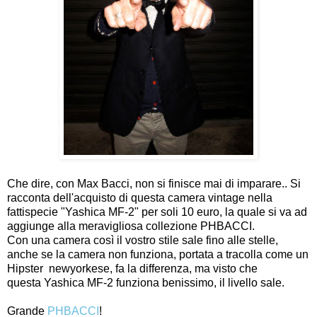
Che dire, con Max Bacci, non si finisce mai di imparare.. Si
racconta dell'acquisto di questa camera vintage nella
fattispecie "Yashica MF-2" per soli 10 euro, la quale si va ad
aggiunge alla meravigliosa collezione PHBACCI.
Con una camera così il vostro stile sale fino alle stelle,
anche se la camera non funziona, portata a tracolla come un
Hipster newyorkese, fa la differenza, ma visto che
questa Yashica MF-2 funziona benissimo, il livello sale.
Grande
PHBACCI
!