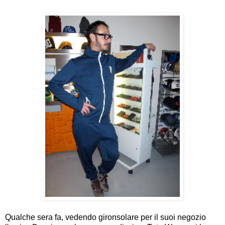
Qualche sera fa, vedendo gironsolare per il suoi negozio