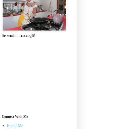
Se semini...raccogli!
Connect With Me
Email Me