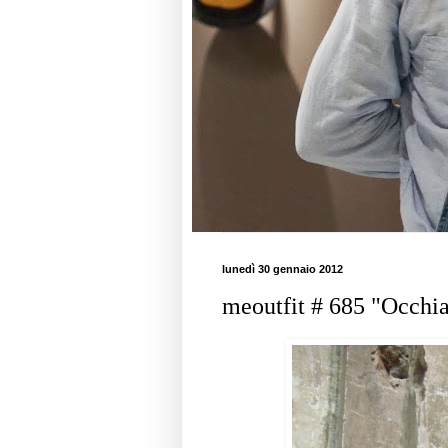
lunedì 30 gennaio 2012
meoutfit # 685 "Occhia