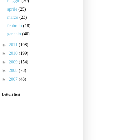
maggio
(20)
aprile
(25)
marzo
(23)
febbraio
(18)
gennaio
(40)
►
2011
(198)
►
2010
(199)
►
2009
(154)
►
2008
(78)
►
2007
(48)
Lettori fissi