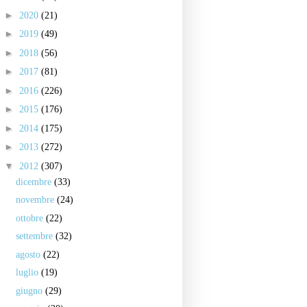
►
2020
(21)
►
2019
(49)
►
2018
(56)
►
2017
(81)
►
2016
(226)
►
2015
(176)
►
2014
(175)
►
2013
(272)
▼
2012
(307)
dicembre
(33)
novembre
(24)
ottobre
(22)
settembre
(32)
agosto
(22)
luglio
(19)
giugno
(29)