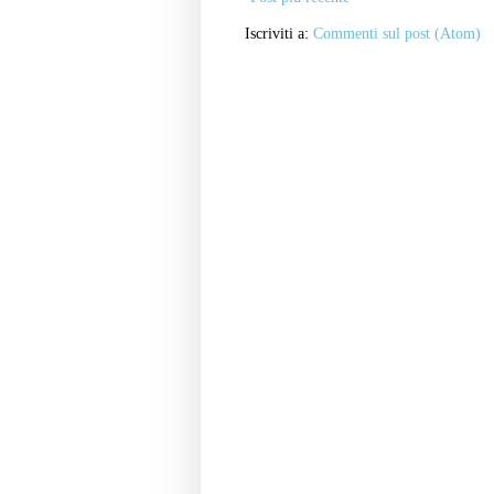
Iscriviti a:
Commenti sul post (Atom)