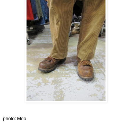
photo: Meo