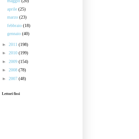
maggio
(20)
aprile
(25)
marzo
(23)
febbraio
(18)
gennaio
(40)
►
2011
(198)
►
2010
(199)
►
2009
(154)
►
2008
(78)
►
2007
(48)
Lettori fissi