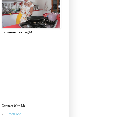
Se semini...raccogli!
Connect With Me
Email Me