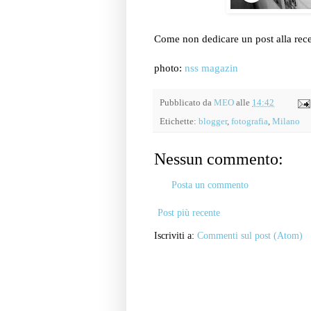
Come non dedicare un post alla rec
photo:
nss magazin
Pubblicato da
MEO
alle
14:42
Etichette:
blogger
,
fotografia
,
Milano
Nessun commento:
Posta un commento
Post più recente
Iscriviti a:
Commenti sul post (Atom)