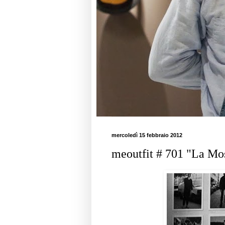
mercoledì 15 febbraio 2012
meoutfit # 701 "La Mo