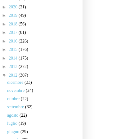
►
2020
(21)
►
2019
(49)
►
2018
(56)
►
2017
(81)
►
2016
(226)
►
2015
(176)
►
2014
(175)
►
2013
(272)
▼
2012
(307)
dicembre
(33)
novembre
(24)
ottobre
(22)
settembre
(32)
agosto
(22)
luglio
(19)
giugno
(29)